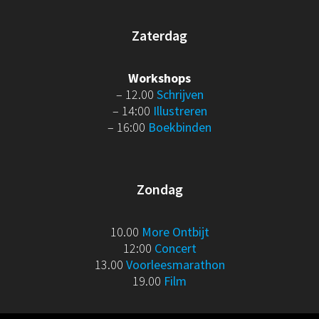
Zaterdag
Workshops
– 12.00
Schrijven
– 14:00
Illustreren
– 16:00
Boekbinden
Zondag
10.00
More Ontbijt
12:00
Concert
13.00
Voorleesmarathon
19.00
Film