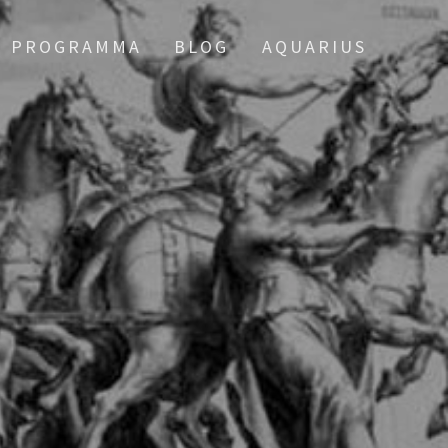
PROGRAMMA
BLOG
AQUARIUS