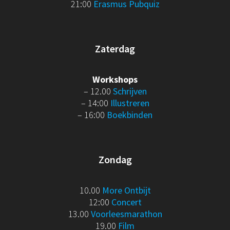
21:00
Erasmus Pubquiz
Zaterdag
Workshops
– 12.00
Schrijven
– 14:00
Illustreren
– 16:00
Boekbinden
Zondag
10.00
More Ontbijt
12:00
Concert
13.00
Voorleesmarathon
19.00
Film