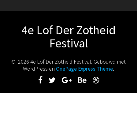
4e Lof Der Zotheid
Festival
© 2026 4e Lof Der Zotheid Festival. Gebouwd met
WordPress en
OnePage Express Theme
.