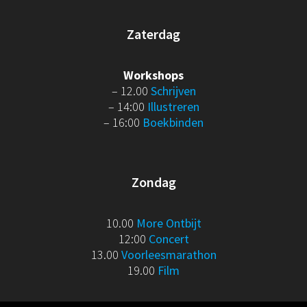
Zaterdag
Workshops
– 12.00
Schrijven
– 14:00
Illustreren
– 16:00
Boekbinden
Zondag
10.00
More Ontbijt
12:00
Concert
13.00
Voorleesmarathon
19.00
Film