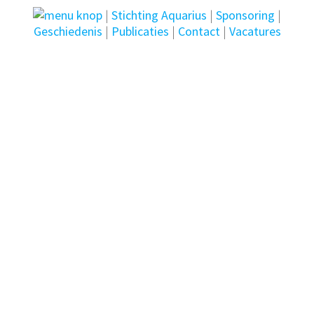
|
Stichting Aquarius
|
Sponsoring
|
Geschiedenis
|
Publicaties
|
Contact
|
Vacatures