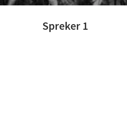
Spreker 1