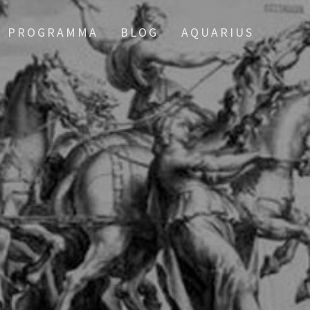
PROGRAMMA
BLOG
AQUARIUS