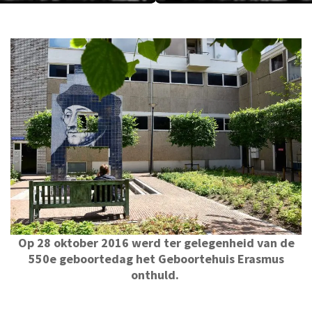
Op 28 oktober 2016 werd ter gelegenheid van de
550e geboortedag het Geboortehuis Erasmus
onthuld.