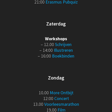
21:00
Erasmus Pubquiz
Zaterdag
Workshops
– 12.00
Schrijven
– 14:00
Illustreren
– 16:00
Boekbinden
Zondag
10.00
More Ontbijt
12:00
Concert
13.00
Voorleesmarathon
19.00
Film