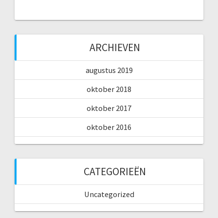
ARCHIEVEN
augustus 2019
oktober 2018
oktober 2017
oktober 2016
CATEGORIEËN
Uncategorized