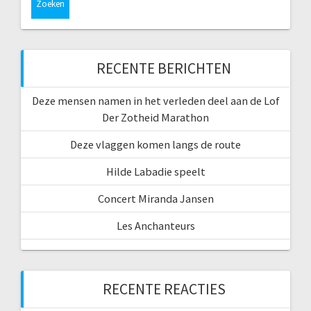
RECENTE BERICHTEN
Deze mensen namen in het verleden deel aan de Lof
Der Zotheid Marathon
Deze vlaggen komen langs de route
Hilde Labadie speelt
Concert Miranda Jansen
Les Anchanteurs
RECENTE REACTIES