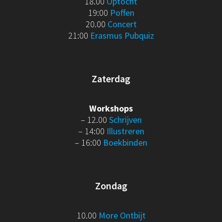
18.00
Optocht
19:00
Poffen
20.00
Concert
21:00
Erasmus Pubquiz
Zaterdag
Workshops
– 12.00
Schrijven
– 14:00
Illustreren
– 16:00
Boekbinden
Zondag
10.00
More Ontbijt