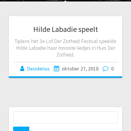
Hilde Labadie speelt
Tijdens het 3e Lof Der Zotheid Festival speelde
Hilde Labadie haar mooiste liedjes in Huis Der
Zotheid.
Desiderius
oktober 27, 2018
0
Zoeken
naar: