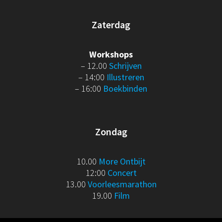
Zaterdag
Workshops
– 12.00
Schrijven
– 14:00
Illustreren
– 16:00
Boekbinden
Zondag
10.00
More Ontbijt
12:00
Concert
13.00
Voorleesmarathon
19.00
Film