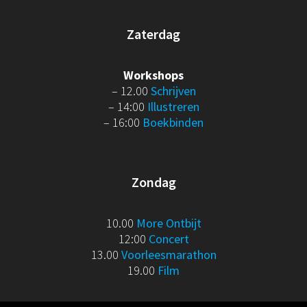
Zaterdag
Workshops
– 12.00
Schrijven
– 14:00
Illustreren
– 16:00
Boekbinden
Zondag
10.00
More Ontbijt
12:00
Concert
13.00
Voorleesmarathon
19.00
Film