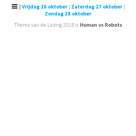
|
Vrijdag 26 oktober
|
Zaterdag 27 oktober
|
Zondag 28 oktober
Thema van de Lezing 2018 is
Human vs Robots