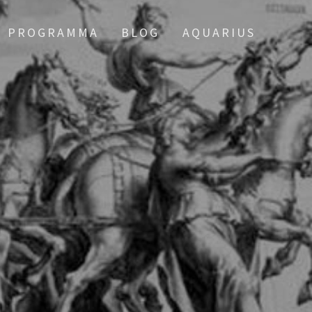
PROGRAMMA
BLOG
AQUARIUS