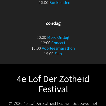
– 16:00
Boekbinden
Zondag
10.00
More Ontbijt
12:00
Concert
13.00
Voorleesmarathon
19.00
Film
4e Lof Der Zotheid
Festival
© 2026 4e Lof Der Zotheid Festival. Gebouwd met