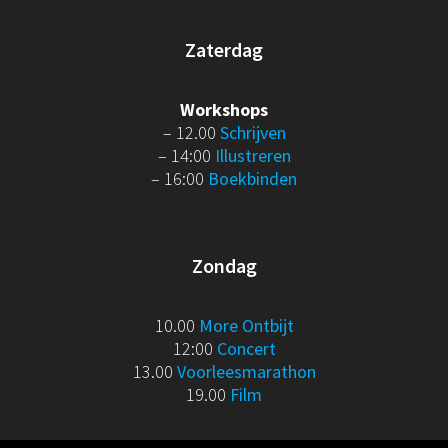
Zaterdag
Workshops
– 12.00
Schrijven
– 14:00
Illustreren
– 16:00
Boekbinden
Zondag
10.00
More Ontbijt
12:00
Concert
13.00
Voorleesmarathon
19.00
Film