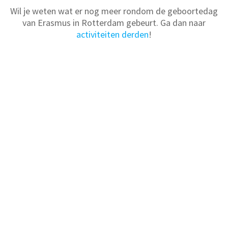
Wil je weten wat er nog meer rondom de geboortedag
van Erasmus in Rotterdam gebeurt. Ga dan naar
activiteiten derden
!